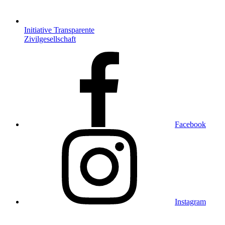
Initiative Transparente
Zivilgesellschaft
Facebook
Instagram