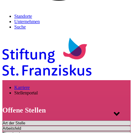
Standorte
Unternehmen
Suche
Karriere
Stellenportal
Offene Stellen