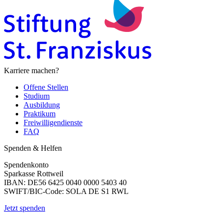
Karriere machen?
Offene Stellen
Studium
Ausbildung
Praktikum
Freiwilligendienste
FAQ
Spenden & Helfen
Spendenkonto
Sparkasse Rottweil
IBAN: DE56 6425 0040 0000 5403 40
SWIFT/BIC-Code: SOLA DE S1 RWL
Jetzt spenden