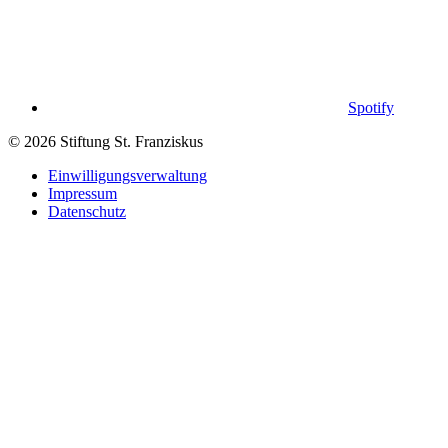
Spotify
© 2026 Stiftung St. Franziskus
Einwilligungsverwaltung
Impressum
Datenschutz