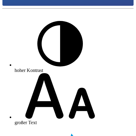
hoher Kontrast
großer Text