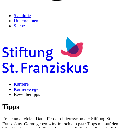
Standorte
Unternehmen
Suche
Karriere
Karrierewege
Bewerbertipps
Tipps
Erst einmal vielen Dank für dein Interesse an der Stiftung St.
Franziskus. Gerne geben wir dir noch ein paar Tipps mit auf den