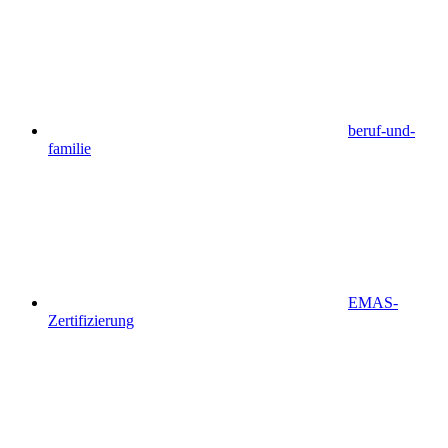
beruf-und-
familie
EMAS-
Zertifizierung