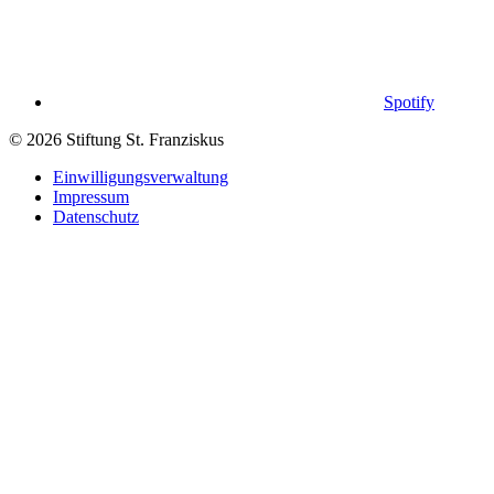
Spotify
© 2026 Stiftung St. Franziskus
Einwilligungsverwaltung
Impressum
Datenschutz