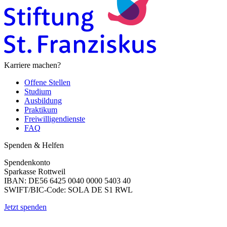
Karriere machen?
Offene Stellen
Studium
Ausbildung
Praktikum
Freiwilligendienste
FAQ
Spenden & Helfen
Spendenkonto
Sparkasse Rottweil
IBAN: DE56 6425 0040 0000 5403 40
SWIFT/BIC-Code: SOLA DE S1 RWL
Jetzt spenden