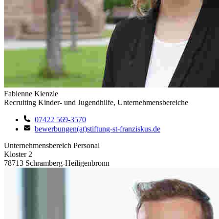
Fabienne Kienzle
Recruiting Kinder- und Jugendhilfe, Unternehmensbereiche
07422 569-3570
bewerbungen(at)stiftung-st-franziskus.de
Unternehmensbereich Personal
Kloster 2
78713 Schramberg-Heiligenbronn