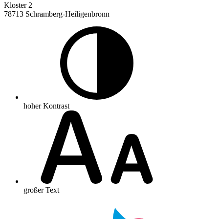
Kloster 2
78713 Schramberg-Heiligenbronn
hoher Kontrast
großer Text