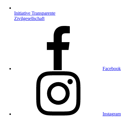
Initiative Transparente
Zivilgesellschaft
Facebook
Instagram