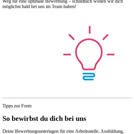
Weg für eine optimale Bewerbung – schließlich wollen wir dich
möglichst bald bei uns im Team haben!
Tipps zur Form
So bewirbst du dich bei uns
Deine Bewerbungsunterlagen für eine Arbeitsstelle, Ausbildung,