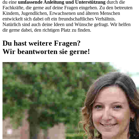
du eine
umfassende Anleitung und Unterstützung
durch die
Fachkräfte, die gerne auf deine Fragen eingehen. Zu den betreuten
Kindern, Jugendlichen, Erwachsenen und älteren Menschen
entwickelt sich dabei oft ein freundschaftliches Verhältnis.
Natürlich sind auch deine Ideen und Wünsche gefragt. Wir helfen
dir gerne dabei, den richtigen Platz zu finden.
Du hast weitere Fragen?
Wir beantworten sie gerne!