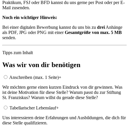
Praktikum, FSJ oder BFD kannst du uns gerne per Post oder per E-
Mail zusenden.
Noch ein wichtiger Hinweis:
Bei einer digitalen Bewerbung kannst du uns bis zu
drei
Anhänge
als PDF, JPG oder PNG mit einer
Gesamtgröße von max. 5 MB
senden.
Tipps zum Inhalt
Was wir von dir benötigen
Anschreiben (max. 1 Seite)
+
Wir möchten gerne einen kurzen Eindruck von dir gewinnen. Was
ist deine Motivation für diese Stelle? Warum passt du zur Stiftung
St. Franziskus? Warum willst du gerade diese Stelle?
Tabellarischer Lebenslauf
+
Uns interessieren deine Erfahrungen und Ausbildungen, die dich für
diese Stelle qualifizieren.