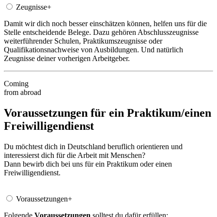
Zeugnisse
+
Damit wir dich noch besser einschätzen können, helfen uns für die
Stelle entscheidende Belege. Dazu gehören Abschlusszeugnisse
weiterführender Schulen, Praktikumszeugnisse oder
Qualifikationsnachweise von Ausbildungen. Und natürlich
Zeugnisse deiner vorherigen Arbeitgeber.
Coming
from abroad
Voraussetzungen für ein Praktikum/einen
Freiwilligendienst
Du möchtest dich in Deutschland beruflich orientieren und
interessierst dich für die Arbeit mit Menschen?
Dann bewirb dich bei uns für ein Praktikum oder einen
Freiwilligendienst.
Voraussetzungen
+
Folgende
Voraussetzungen
solltest du dafür erfüllen: