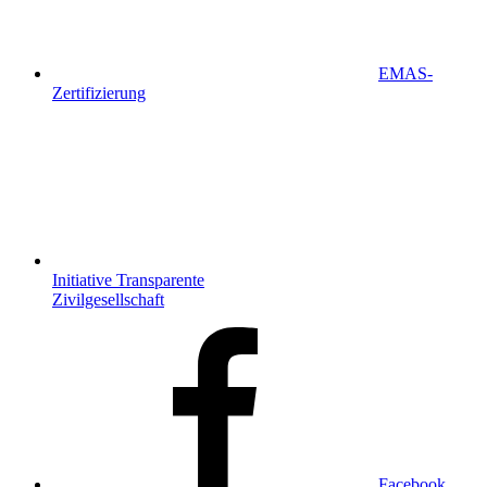
EMAS-
Zertifizierung
Initiative Transparente
Zivilgesellschaft
Facebook