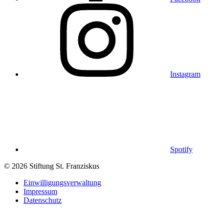
Instagram
Spotify
© 2026 Stiftung St. Franziskus
Einwilligungsverwaltung
Impressum
Datenschutz