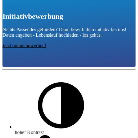
Initiativbewerbung
Nichts Passendes gefunden? Dann bewirb dich initiativ bei uns!
Daten angeben - Lebenslauf hochladen - los geht's.
Jetzt online bewerben!
hoher Kontrast