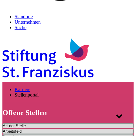
Standorte
Unternehmen
Suche
Karriere
Stellenportal
Offene Stellen