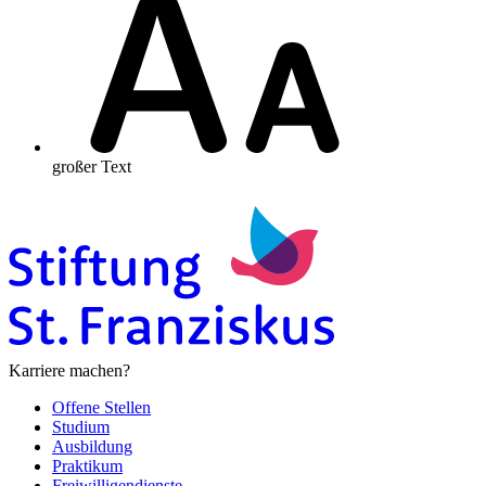
großer Text
Karriere machen?
Offene Stellen
Studium
Ausbildung
Praktikum
Freiwilligendienste