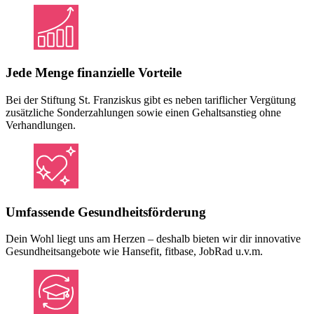
Jede Menge finanzielle Vorteile
Bei der Stiftung St. Franziskus gibt es neben tariflicher Vergütung
zusätzliche Sonderzahlungen sowie einen Gehaltsanstieg ohne
Verhandlungen.
Umfassende Gesundheitsförderung
Dein Wohl liegt uns am Herzen – deshalb bieten wir dir innovative
Gesundheitsangebote wie Hansefit, fitbase, JobRad u.v.m.