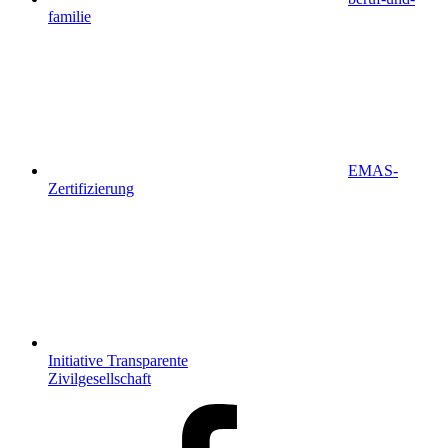
familie
EMAS-
Zertifizierung
Initiative Transparente
Zivilgesellschaft