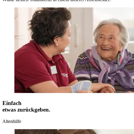
Einfach
etwas zurückgeben.
Altenhilfe