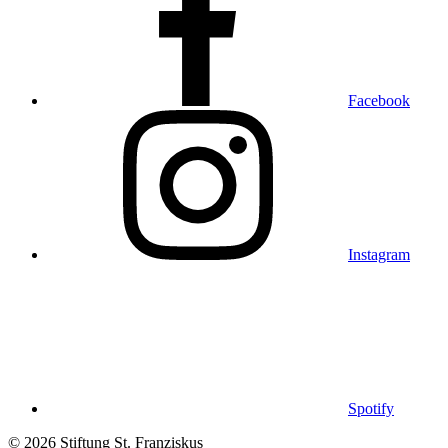
Facebook
Instagram
Spotify
© 2026 Stiftung St. Franziskus