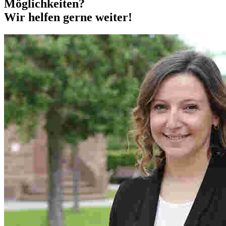
Möglichkeiten?
Wir helfen gerne weiter!