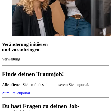
Veränderung initiieren
und voranbringen.
Verwaltung
Finde deinen Traumjob!
Alle offenen Stellen findest du in unserem Stellenportal.
Zum Stellenportal
Du hast Fragen zu deinen Job-