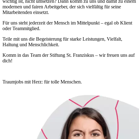
wichtig ist, nicht umsetzen? Dann komm zu uns und damit zu einem
modernen und fairen Arbeitgeber, der sich vielfältig für seine
Mitarbeitenden einsetzt.
Für uns steht jederzeit der Mensch im Mittelpunkt – egal ob Klient
oder Teammitglied.
Teile mit uns die Begeisterung für starke Leistungen, Vielfalt,
Haltung und Menschlichkeit.
Komm in das Team der Stiftung St. Franziskus – wir freuen uns auf
dich!
Traumjobs mit Herz: für tolle Menschen.