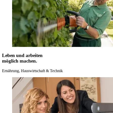
Leben und arbeiten
möglich machen.
Ernährung, Hauswirtschaft & Technik