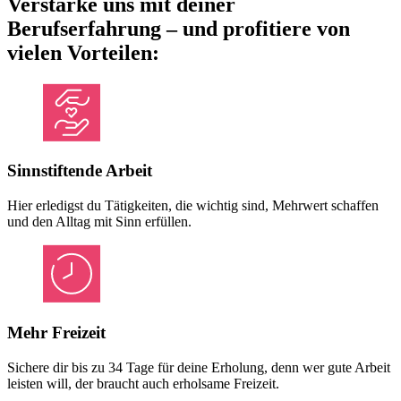
Verstärke uns mit deiner
Berufserfahrung – und profitiere von
vielen Vorteilen:
Sinnstiftende Arbeit
Hier erledigst du Tätigkeiten, die wichtig sind, Mehrwert schaffen
und den Alltag mit Sinn erfüllen.
Mehr Freizeit
Sichere dir bis zu 34 Tage für deine Erholung, denn wer gute Arbeit
leisten will, der braucht auch erholsame Freizeit.