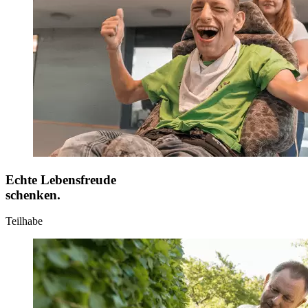
Echte Lebensfreude
schenken.
Teilhabe