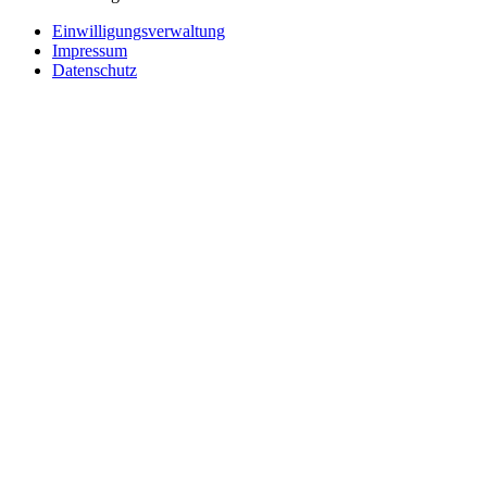
Einwilligungsverwaltung
Impressum
Datenschutz