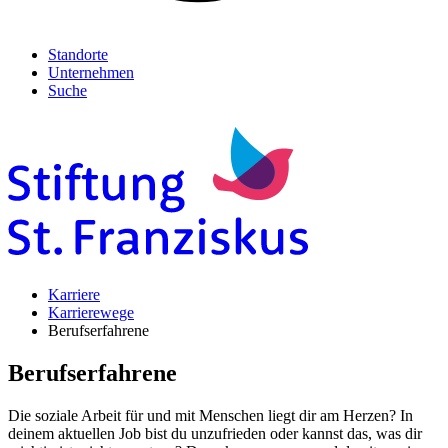
Standorte
Unternehmen
Suche
Karriere
Karrierewege
Berufserfahrene
Berufserfahrene
Die soziale Arbeit für und mit Menschen liegt dir am Herzen? In
deinem aktuellen Job bist du unzufrieden oder kannst das, was dir