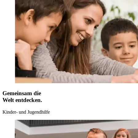
Gemeinsam die
Welt entdecken.
Kinder- und Jugendhilfe