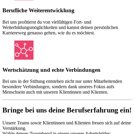
Berufliche Weiterentwicklung
Bei uns profitierst du von vielfältigen Fort- und
Weiterbildungsmöglichkeiten und kannst deinen persönlichen
Karriereweg genauso gehen, wie du es möchtest.
Wertschätzung und echte Verbindungen
Bei uns in der Stiftung entstehen nicht nur unter Mitarbeitenden
besondere Verbindungen, sondern dank unseres Fokus aufs
Menschsein auch mit unseren Klientinnen und Klienten.
Bringe bei uns deine Berufserfahrung ein!
Unsere Teams sowie Klientinnen und Klienten freuen sich auf deine
Verstärkung.
Wähle deinen Traumberuf in einem unserer Arbeitsfelder: