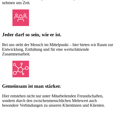
nehmen uns Zeit.
Jeder darf so sein, wie er ist.
Bei uns steht der Mensch im Mittelpunkt – hier bieten wir Raum zur
Entwicklung, Entfaltung und für eine wertschätzende
Zusammenarbeit.
Gemeinsam ist man stärker.
Hier entstehen nicht nur unter Mitarbeitenden Freundschaften,
sondern durch den zwischenmenschlichen Mehrwert auch
besondere Verbindungen zu unseren Klientinnen und Klienten.