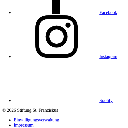
Facebook
Instagram
Spotify
© 2026 Stiftung St. Franziskus
Einwilligungsverwaltung
Impressum