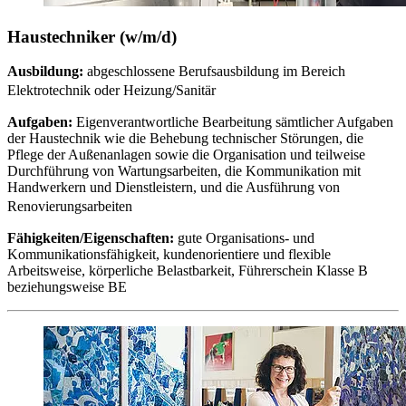
Haustechniker (w/m/d)
Ausbildung:
abgeschlossene Berufs­ausbildung im Bereich
Elektrotechnik oder Heizung/Sanitär
Aufgaben:
Eigenverantwortliche Bearbeitung sämtlicher Aufgaben
der Haustechnik wie die Behebung technischer Störungen, die
Pflege der Außenanlagen sowie die Organisation und teilweise
Durchführung von Wartungsarbeiten, die Kommunikation mit
Handwerkern und Dienstleistern, und die Ausführung von
Renovierungsarbeiten
Fähigkeiten/Eigenschaften:
gute Organisations- und
Kommunikationsfähigkeit, kundenorientiere und flexible
Arbeitsweise, körperliche Belastbarkeit, Führerschein Klasse B
beziehungsweise BE