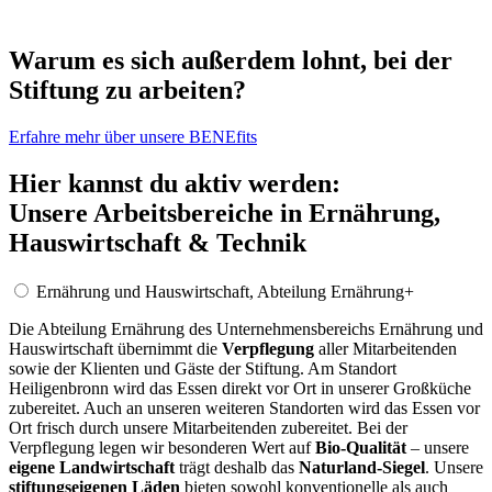
Warum es sich außerdem lohnt, bei der
Stiftung zu arbeiten?
Erfahre mehr über unsere BENEfits
Hier kannst du aktiv werden:
Unsere Arbeitsbereiche in Ernährung,
Hauswirtschaft & Technik
Ernährung und Hauswirtschaft, Abteilung Ernährung
+
Die Abteilung Ernährung des Unternehmensbereichs Ernährung und
Hauswirtschaft übernimmt die
Verpflegung
aller Mitarbeitenden
sowie der Klienten und Gäste der Stiftung. Am Standort
Heiligenbronn wird das Essen direkt vor Ort in unserer Großküche
zubereitet. Auch an unseren weiteren Standorten wird das Essen vor
Ort frisch durch unsere Mitarbeitenden zubereitet. Bei der
Verpflegung legen wir besonderen Wert auf
Bio-Qualität
– unsere
eigene Landwirtschaft
trägt deshalb das
Naturland-Siegel
. Unsere
stiftungseigenen Läden
bieten sowohl konventionelle als auch