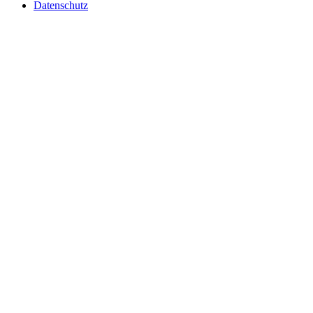
Datenschutz