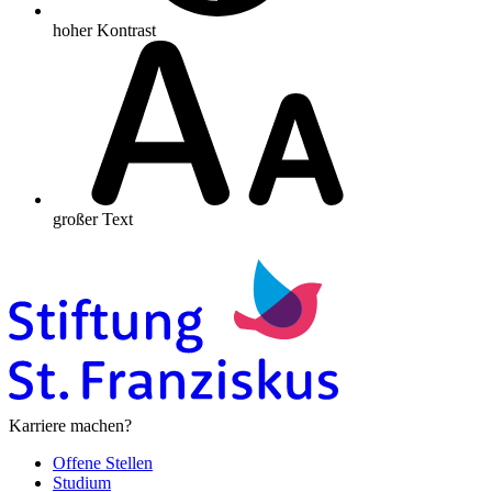
hoher Kontrast
großer Text
Karriere machen?
Offene Stellen
Studium