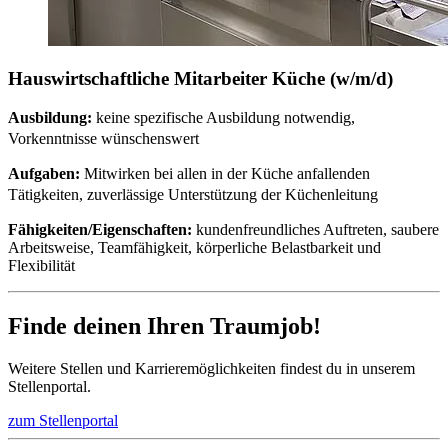
Hauswirtschaftliche Mitarbeiter Küche (w/m/d)
Ausbildung:
keine spezifische Ausbildung notwendig,
Vorkenntnisse wünschenswert
Aufgaben:
Mitwirken bei allen in der Küche anfallenden
Tätigkeiten, zuverlässige Unterstützung der Küchenleitung
Fähigkeiten/Eigenschaften:
kundenfreundliches Auftreten, saubere
Arbeitsweise, Teamfähigkeit, körperliche Belastbarkeit und
Flexibilität
Finde deinen Ihren Traumjob!
Weitere Stellen und Karrieremöglichkeiten findest du in unserem
Stellenportal.
zum Stellenportal