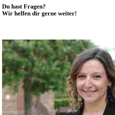
Du hast Fragen?
Wir helfen dir gerne weiter!