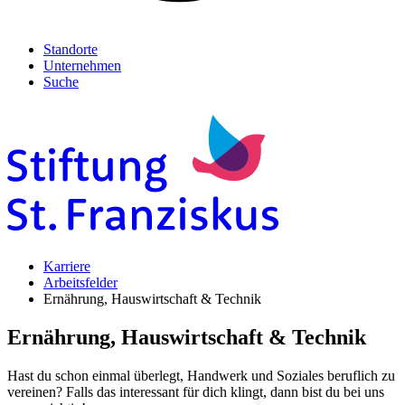
Standorte
Unternehmen
Suche
Karriere
Arbeitsfelder
Ernährung, Hauswirtschaft & Technik
Ernährung, Hauswirtschaft & Technik
Hast du schon einmal überlegt, Handwerk und Soziales beruflich zu
vereinen? Falls das interessant für dich klingt, dann bist du bei uns