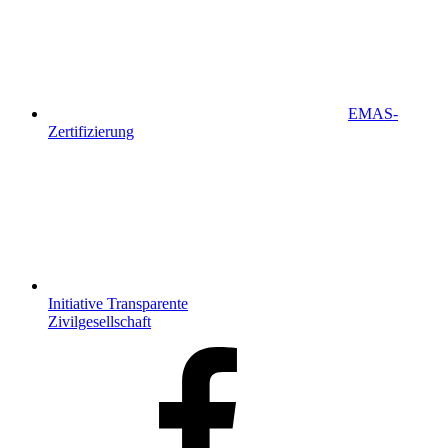
EMAS-
Zertifizierung
Initiative Transparente
Zivilgesellschaft