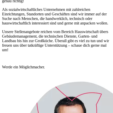
genau richtig!
Als sozialwirtschaftliches Unternehmen mit zahlreichen
Einrichtungen, Standorten und Geschäften sind wir immer auf der
Suche nach Menschen, die handwerklich, technisch oder
hauswirtschaftlich interessiert sind und gerne mit anpacken wollen.
Unsere Stellenangebote reichen vom Bereich Hauswirtschaft übers
Gebäudemanagement, die technischen Dienste, Garten- und
Landbau bis hin zur Großküche. Überall gibt es viel zu tun und wir
freuen uns über tatkräftige Unterstützung – schaue dich gerne mal
um!
Werde ein Möglichmacher.