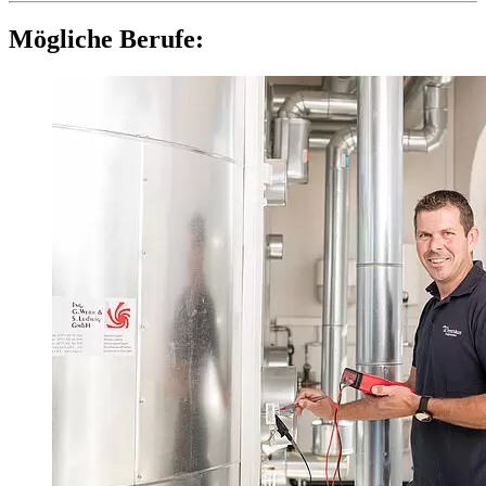
Mögliche Berufe: