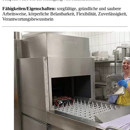
Fähigkeiten/Eigenschaften:
sorgfältige, gründliche und saubere
Arbeitsweise, körperliche Belastbarkeit, Flexibilität, Zuverlässigkeit,
Verantwortungsbewusstsein