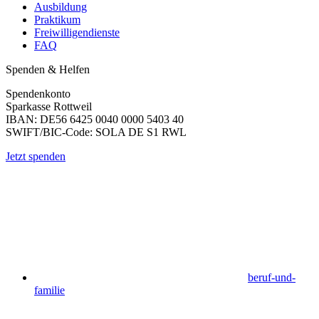
Ausbildung
Praktikum
Freiwilligendienste
FAQ
Spenden & Helfen
Spendenkonto
Sparkasse Rottweil
IBAN: DE56 6425 0040 0000 5403 40
SWIFT/BIC-Code: SOLA DE S1 RWL
Jetzt spenden
beruf-und-
familie