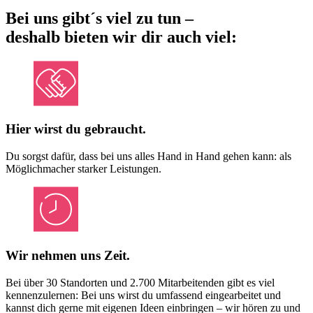
Bei uns gibt´s viel zu tun –
deshalb bieten wir dir auch viel:
Hier wirst du gebraucht.
Du sorgst dafür, dass bei uns alles Hand in Hand gehen kann: als
Möglichmacher starker Leistungen.
Wir nehmen uns Zeit.
Bei über 30 Standorten und 2.700 Mitarbeitenden gibt es viel
kennenzulernen: Bei uns wirst du umfassend eingearbeitet und
kannst dich gerne mit eigenen Ideen einbringen – wir hören zu und