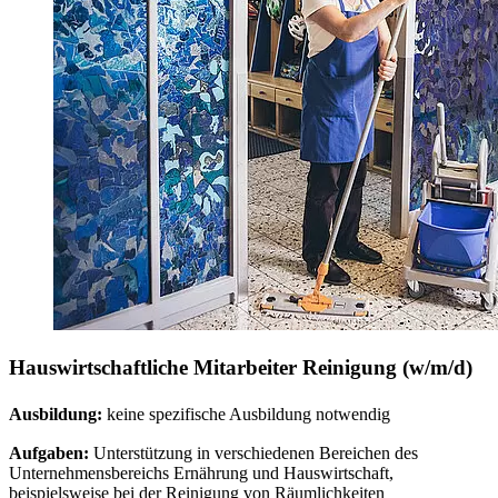
Hauswirtschaftliche Mitarbeiter Reinigung (w/m/d)
Ausbildung:
keine spezifische Ausbildung notwendig
Aufgaben:
Unterstützung in verschiedenen Bereichen des
Unternehmensbereichs Ernährung und Hauswirtschaft,
beispielsweise bei der Reinigung von Räumlichkeiten