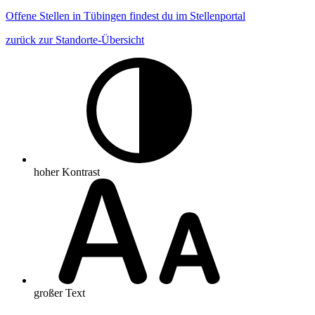
Offene Stellen in Tübingen findest du im Stellenportal
zurück zur Standorte-Übersicht
hoher Kontrast
großer Text