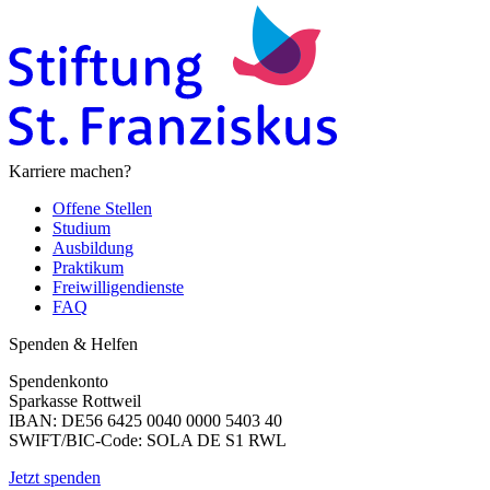
Karriere machen?
Offene Stellen
Studium
Ausbildung
Praktikum
Freiwilligendienste
FAQ
Spenden & Helfen
Spendenkonto
Sparkasse Rottweil
IBAN: DE56 6425 0040 0000 5403 40
SWIFT/BIC-Code: SOLA DE S1 RWL
Jetzt spenden