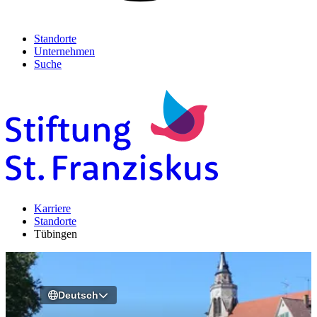
Standorte
Unternehmen
Suche
Karriere
Standorte
Tübingen