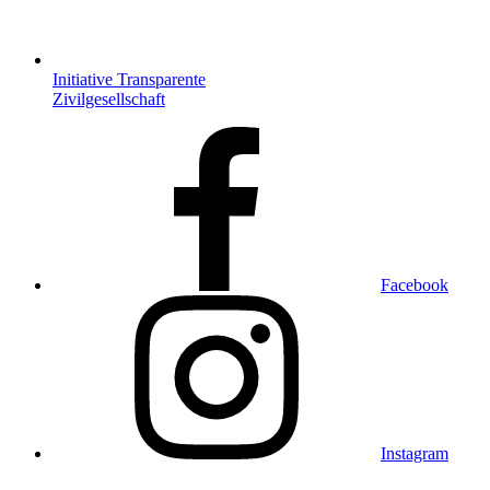
Initiative Transparente
Zivilgesellschaft
Facebook
Instagram