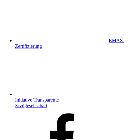
EMAS-
Zertifizierung
Initiative Transparente
Zivilgesellschaft