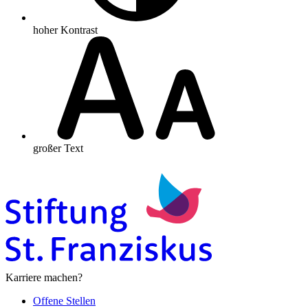
hoher Kontrast
großer Text
Karriere machen?
Offene Stellen