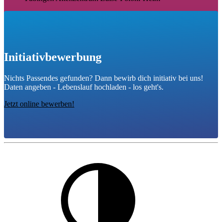
Initiativbewerbung
Nichts Passendes gefunden? Dann bewirb dich initiativ bei uns!
Daten angeben - Lebenslauf hochladen - los geht's.
Jetzt online bewerben!