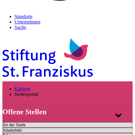
Standorte
Unternehmen
Suche
Karriere
Stellenportal
Offene Stellen