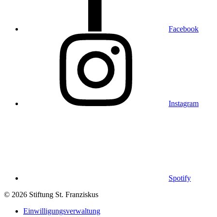
Facebook
Instagram
Spotify
© 2026 Stiftung St. Franziskus
Einwilligungsverwaltung