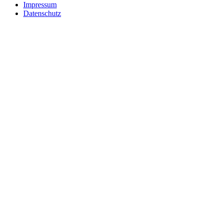
Impressum
Datenschutz