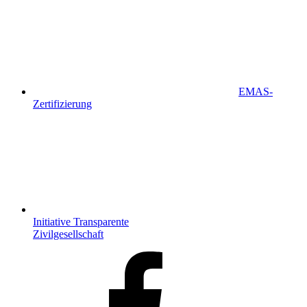
EMAS-
Zertifizierung
Initiative Transparente
Zivilgesellschaft