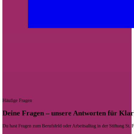
Häufige Fragen
Deine Fragen – unsere Antworten für Klar
Du hast Fragen zum Berufsfeld oder Arbeitsalltag in der Stiftung St. 