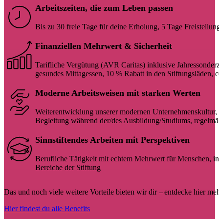
Arbeitszeiten, die zum Leben passen
Bis zu 30 freie Tage für deine Erholung, 5 Tage Freistellu
Finanziellen Mehrwert & Sicherheit
Tarifliche Vergütung (AVR Caritas) inklusive Jahressonde
gesundes Mittagessen, 10 % Rabatt in den Stiftungsläden, c
Moderne Arbeitsweisen mit starken Werten
Weiterentwicklung unserer modernen Unternehmenskultur, ge
Begleitung während der/des Ausbildung/Studiums, regelmä
Sinnstiftendes Arbeiten mit Perspektiven
Berufliche Tätigkeit mit echtem Mehrwert für Menschen, ind
Bereiche der Stiftung
Das und noch viele weitere Vorteile bieten wir dir – entdecke hier meh
Hier findest du alle Benefits