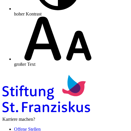
hoher Kontrast
großer Text
Karriere machen?
Offene Stellen