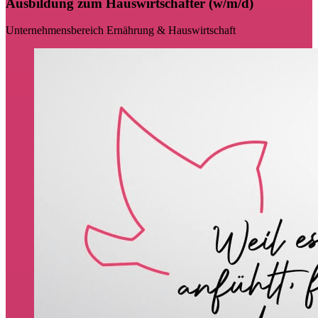
Ausbildung zum Hauswirtschafter (w/m/d)
Unternehmensbereich Ernährung & Hauswirtschaft