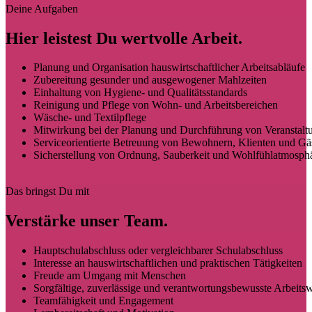
Deine Aufgaben
Hier leistest Du wertvolle Arbeit.
Planung und Organisation hauswirtschaftlicher Arbeitsabläufe
Zubereitung gesunder und ausgewogener Mahlzeiten
Einhaltung von Hygiene- und Qualitätsstandards
Reinigung und Pflege von Wohn- und Arbeitsbereichen
Wäsche- und Textilpflege
Mitwirkung bei der Planung und Durchführung von Veranstalt
Serviceorientierte Betreuung von Bewohnern, Klienten und Gä
Sicherstellung von Ordnung, Sauberkeit und Wohlfühlatmosph
Das bringst Du mit
Verstärke unser Team.
Hauptschulabschluss oder vergleichbarer Schulabschluss
Interesse an hauswirtschaftlichen und praktischen Tätigkeiten
Freude am Umgang mit Menschen
Sorgfältige, zuverlässige und verantwortungsbewusste Arbeits
Teamfähigkeit und Engagement