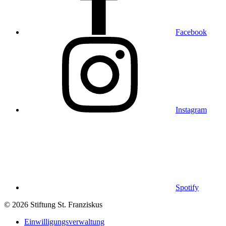
Facebook
Instagram
Spotify
© 2026 Stiftung St. Franziskus
Einwilligungsverwaltung