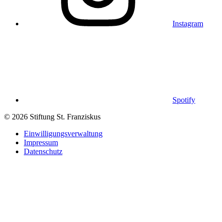
Instagram
Spotify
© 2026 Stiftung St. Franziskus
Einwilligungsverwaltung
Impressum
Datenschutz