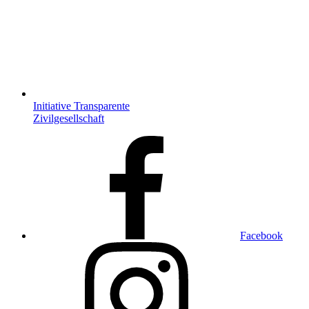
Initiative Transparente
Zivilgesellschaft
Facebook