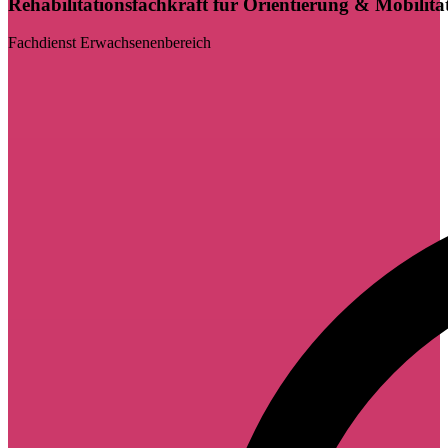
Rehabilitationsfachkraft für Orientierung & Mobilitä
Fachdienst Erwachsenenbereich