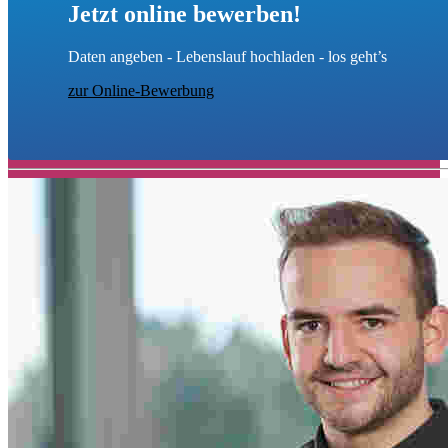
Jetzt online bewerben!
Daten angeben - Lebenslauf hochladen - los geht’s
zur Online-Bewerbung