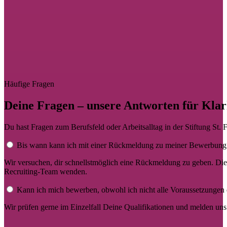
Häufige Fragen
Deine Fragen – unsere Antworten für Klar
Du hast Fragen zum Berufsfeld oder Arbeitsalltag in der Stiftung St. 
Bis wann kann ich mit einer Rückmeldung zu meiner Bewerbung
Wir versuchen, dir schnellstmöglich eine Rückmeldung zu geben. Die
Recruiting-Team wenden.
Kann ich mich bewerben, obwohl ich nicht alle Voraussetzungen d
Wir prüfen gerne im Einzelfall Deine Qualifikationen und melden un