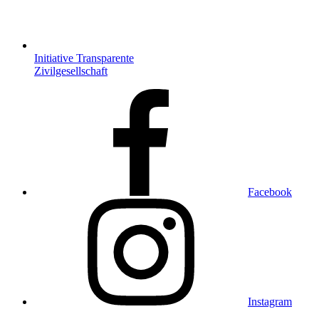
Initiative Transparente
Zivilgesellschaft
Facebook
Instagram