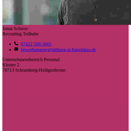
Jonas Schwer
Recruiting Teilhabe
07422 569-3665
bewerbungen(at)stiftung-st-franziskus.de
Unternehmensbereich Personal
Kloster 2
78713 Schramberg-Heiligenbronn