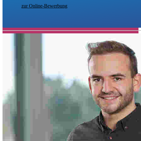
zur Online-Bewerbung