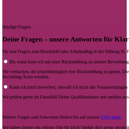
Häufige Fragen
Deine Fragen – unsere Antworten für Klar
Du hast Fragen zum Berufsfeld oder Arbeitsalltag in der Stiftung St. 
Bis wann kann ich mit einer Rückmeldung zu meiner Bewerbung
Wir versuchen, dir schnellstmöglich eine Rückmeldung zu geben. Die
Recruiting-Team wenden.
Kann ich mich bewerben, obwohl ich nicht alle Voraussetzungen d
Wir prüfen gerne im Einzelfall Deine Qualifikationen und melden un
Weitere Fragen und Antworten findest Du auf unserer
FAQ-Seite
.
Wir haben immer ein offenes Ohr für Dich! Melde dich gerne persön