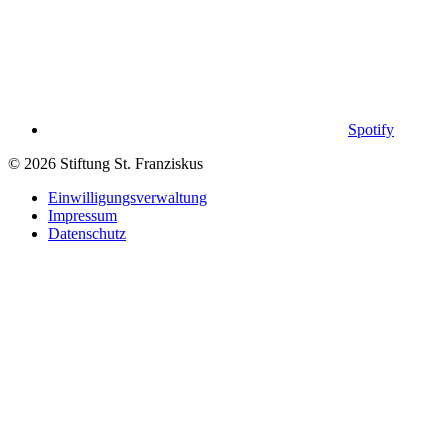
Spotify
© 2026 Stiftung St. Franziskus
Einwilligungsverwaltung
Impressum
Datenschutz