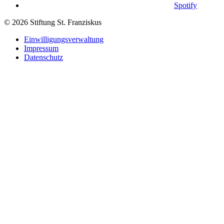
Spotify
© 2026 Stiftung St. Franziskus
Einwilligungsverwaltung
Impressum
Datenschutz