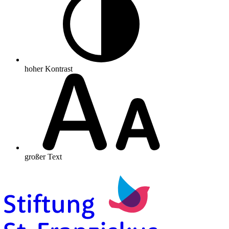
hoher Kontrast
großer Text