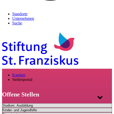
Standorte
Unternehmen
Suche
Karriere
Stellenportal
Offene Stellen