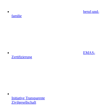
beruf-und-
familie
EMAS-
Zertifizierung
Initiative Transparente
Zivilgesellschaft