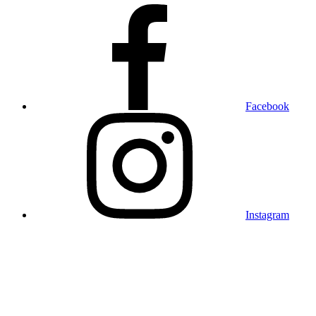
Facebook
Instagram