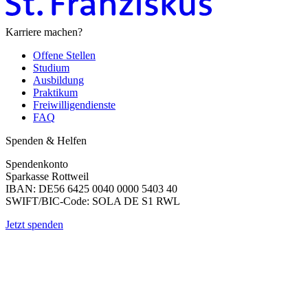
Karriere machen?
Offene Stellen
Studium
Ausbildung
Praktikum
Freiwilligendienste
FAQ
Spenden & Helfen
Spendenkonto
Sparkasse Rottweil
IBAN: DE56 6425 0040 0000 5403 40
SWIFT/BIC-Code: SOLA DE S1 RWL
Jetzt spenden