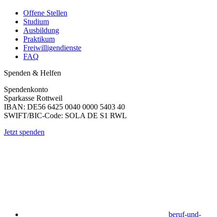
Offene Stellen
Studium
Ausbildung
Praktikum
Freiwilligendienste
FAQ
Spenden & Helfen
Spendenkonto
Sparkasse Rottweil
IBAN: DE56 6425 0040 0000 5403 40
SWIFT/BIC-Code: SOLA DE S1 RWL
Jetzt spenden
beruf-und-