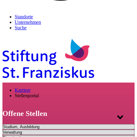
Standorte
Unternehmen
Suche
Karriere
Stellenportal
Offene Stellen