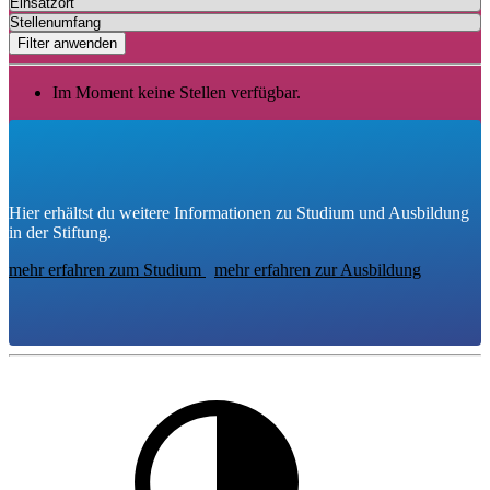
Filter anwenden
Im Moment keine Stellen verfügbar.
Hier erhältst du weitere Informationen zu Studium und Ausbildung
in der Stiftung.
mehr erfahren zum Studium
mehr erfahren zur Ausbildung