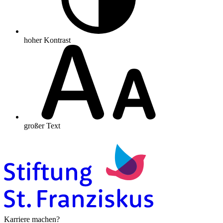
hoher Kontrast
großer Text
Karriere machen?