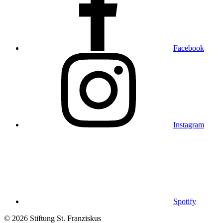
Facebook
Instagram
Spotify
© 2026 Stiftung St. Franziskus