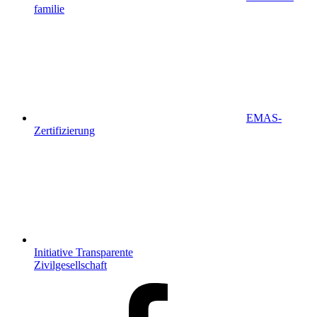
familie
EMAS-
Zertifizierung
Initiative Transparente
Zivilgesellschaft