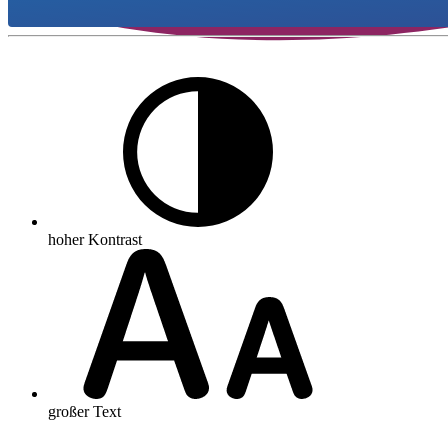
hoher Kontrast
großer Text